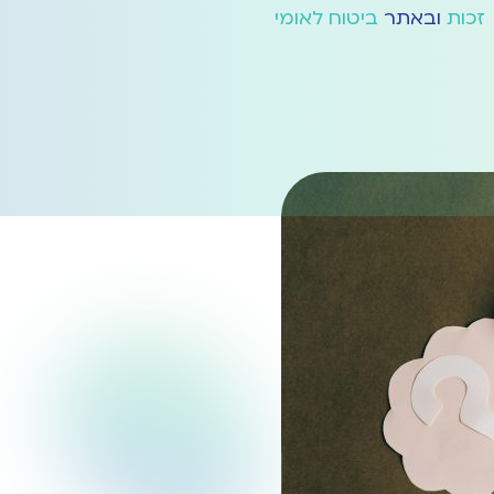
זכות
ובאתר
ביטוח לאומי