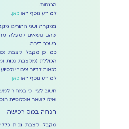
הכנסות.
למידע נוסף ראו
כאן
.
במקרה ושני ההורים מקב
שהם נושאים למעלה מחמש 
בשכר דירה.
כמו כן מקבלי קצבת נכ
זכאות לדיור ציבורי ולסיו
למידע נוסף ראו
כאן
חשוב לציין כי במחיר למש
ואילו לשאר אוכלוסיית הנכי
הנחה במס רכישה