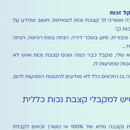
קל זכות
דה אושרה לך קצבת נכות לצמיתות. חשוב שתדע על
ות כך.
ציבורית. סיוע בשכר דירה. הנחה במס רכישה. הנחה
וד…
 שלי, מקבל כבר כמה שנים קצבת נכות ואיש לא
ות שמגיעות לו.
 בו הזכאים כלל לא מודעים להטבות המגיעות להם,
ש למקבלי קצבת נכות כללית
מקבלי קצבת נכות כללית (קצבה מלא של 100% אי כושר) זכאים לקבלת