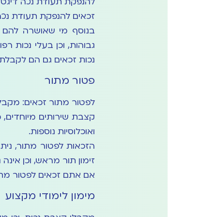
להנפקת תעודת נכה דיגטל
זכאים להנפקת תעודת נכה
בנוסף מי שאושרה להם 
נכות זכאים גם הם לקבלת 
פטור מתור
לפטור מתור זכאים: מקבל
קצבת שירותים מיוחדים, מ
ואוכלוסיות נוספות.
הזכאות לפטור מתור, נית
זימון תור מראש, וכן אינה
אם אתם זכאים לפטור מתו
מימון לימודי מקצוע