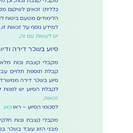
כללית) זכאים לשיקום מקצ
הלימודים מטעם ביטוח לא
למידע נוסף על זכאות זו
יש לעשות עם זה
.
סיוע בשכר דירה ודיור
קבלת תוספת תלויים עבור
סיוע בשכר דירה ממשרד ה
לקבלת הסיוע יש לפנות 
זכאות
.
לסכומי הסיוע – ראו
כאן
מקבלי קצבת נכות חלקית
מבני הזוג עובד בשכר בג