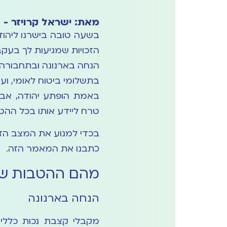
מאת: ישראל קרויזר - 
בשעה טובה בישרנו ליהו
הזכויות שמגיעות לך בעקב
הנחה בארנונה ובתחבורה 
בתשלומי ביטוח לאומי, וע
באמת הופתע יהודה, אבא
טרח ליידע אותו בכל ההטב
בכדי למנוע את המצב הזה
כתבנו את המאמר הזה.
מהם ההטבות שי
הנחה בארנונה