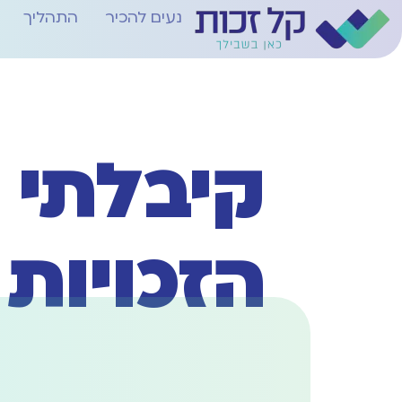
נעים להכיר
התהליך
קיבלתי 
הזכויות